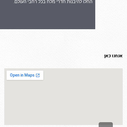
החלו להיבנות חדרי מלח בכל רחבי העולם.
אנחנו כאן