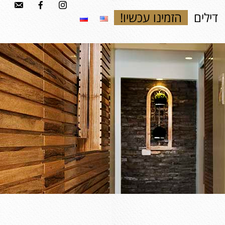
דילים
הזמינו עכשיו!