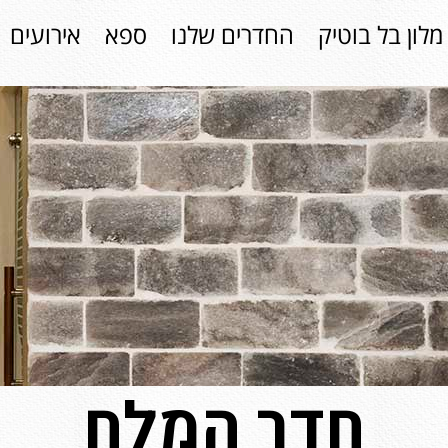
מלון בל בוטיק
החדרים שלנו
ספא
אירועים
חדר המלח