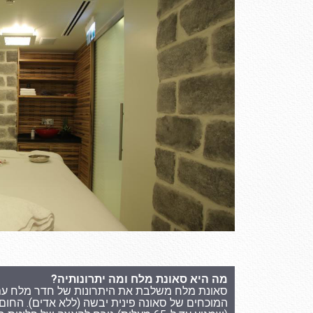
מה היא סאונת מלח ומה יתרונותיה?
סאונת מלח משלבת את היתרונות של חדר מלח עם 
המוכחים של סאונה פינית יבשה (ללא אדים). החו