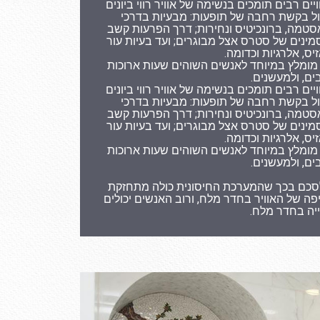
ים רבים תומכים בנשימה של אוויר רווי ביונים
פול בקשת רחבה של תופעות: מבעיות בדרכי
סטמה, ברונכיטיס ונחירות; דרך הפרעות קשב
מינים של סטרס אצל מבוגרים; ועד בעיות עור
יס, אלרגיות וכדומה.
 מומלץ במיוחד לאנשים השוהים שעות ארוכות
, ולמעשנים.
ים רבים תומכים בנשימה של אוויר רווי ביונים
פול בקשת רחבה של תופעות: מבעיות בדרכי
סטמה, ברונכיטיס ונחירות; דרך הפרעות קשב
מינים של סטרס אצל מבוגרים; ועד בעיות עור
יס, אלרגיות וכדומה.
 מומלץ במיוחד לאנשים השוהים שעות ארוכות
, ולמעשנים.
סכם בכך שהמערכת החיסונית כולה מתחזקת
ה של האוויר בחדר מלח, ורוב האנשים יכולים
ה בחדר מלח.