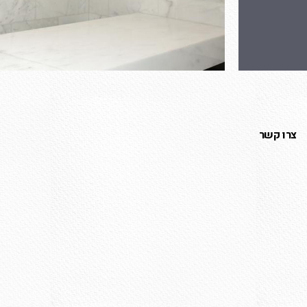
צרו קשר